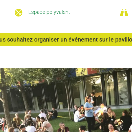

Espace polyvalent

us souhaitez organiser un événement sur le pavillo