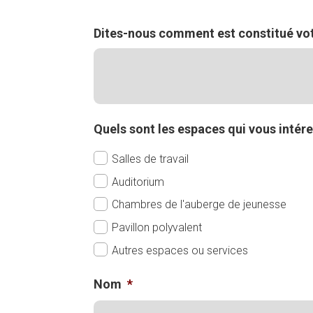
Dites-nous comment est constitué vot
Quels sont les espaces qui vous intér
Salles de travail
Auditorium
Chambres de l'auberge de jeunesse
Pavillon polyvalent
Autres espaces ou services
Nom
*