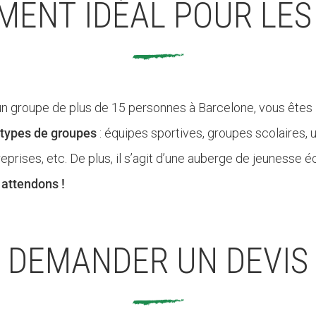
MENT IDÉAL POUR LES
 groupe de plus de 15 personnes à Barcelone, vous êtes là 
s types de groupes
: équipes sportives, groupes scolaires, 
treprises, etc. De plus, il s’agit d’une auberge de jeunesse
attendons !
DEMANDER UN DEVIS