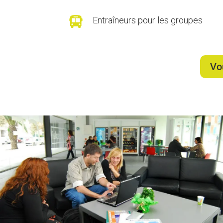

Entraîneurs pour les groupes
Vo