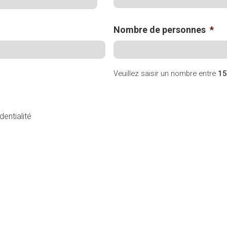
Nombre de personnes
*
Veuillez saisir un nombre entre
15
dentialité