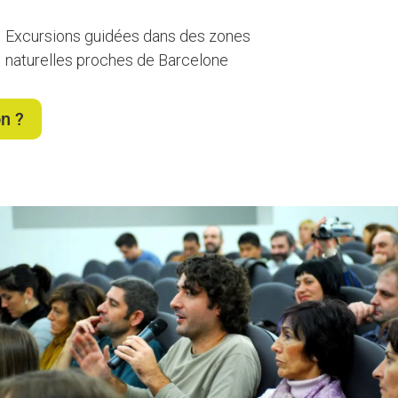
Excursions guidées dans des zones
naturelles proches de Barcelone
n ?