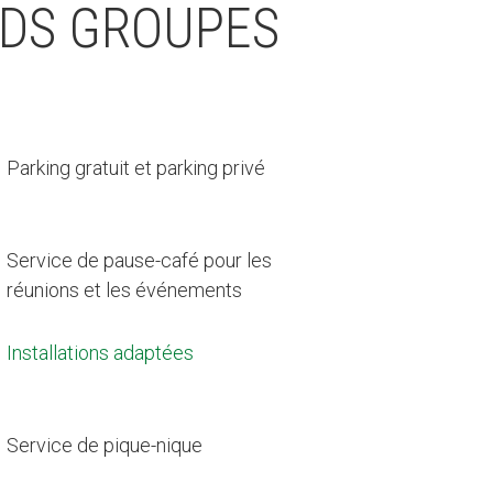
NDS GROUPES
Parking gratuit et parking privé
Service de pause-café pour les
réunions et les événements
Installations adaptées
Service de pique-nique