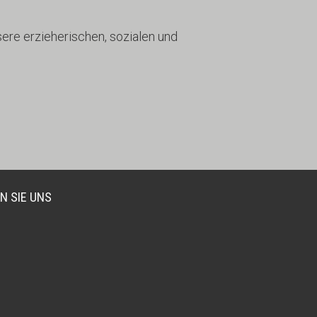
sere erzieherischen, sozialen und
N SIE UNS