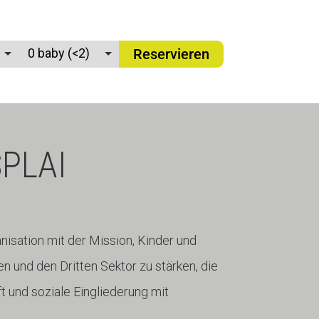
Reservieren
PLAI
nisation mit der Mission, Kinder und
n und den Dritten Sektor zu stärken, die
 und soziale Eingliederung mit