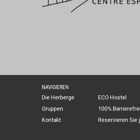
NAVIGIEREN
Die Herberge
ECO Hostel
Gruppen
100% Barrierefre
Kontakt
Reservieren Sie j