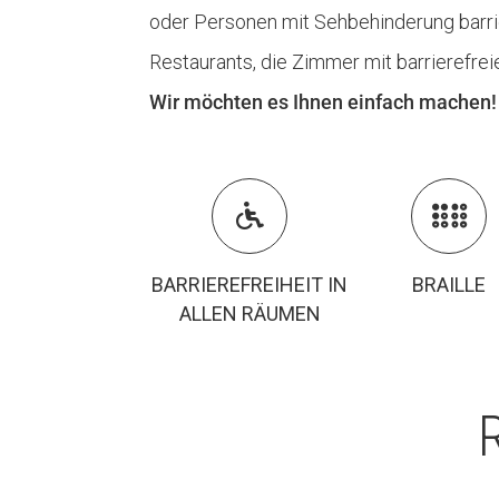
oder Personen mit Sehbehinderung barrie
Restaurants, die Zimmer mit barrierefre
Wir möchten es Ihnen einfach machen!


BARRIEREFREIHEIT IN
BRAILLE
ALLEN RÄUMEN