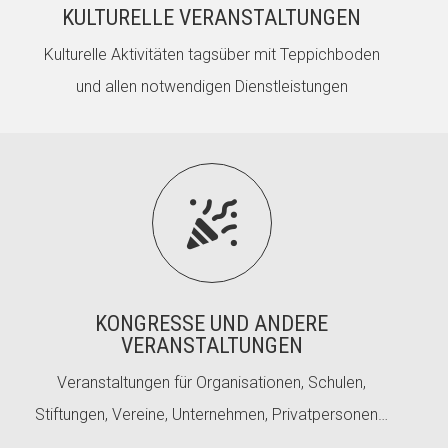
KULTURELLE VERANSTALTUNGEN
Kulturelle Aktivitäten tagsüber mit Teppichboden
und allen notwendigen Dienstleistungen

KONGRESSE UND ANDERE
VERANSTALTUNGEN
Veranstaltungen für Organisationen, Schulen,
Stiftungen, Vereine, Unternehmen, Privatpersonen…