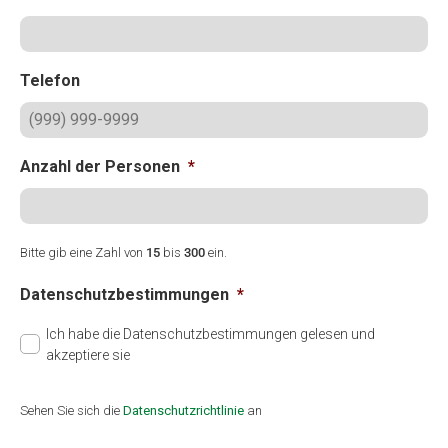
Telefon
Anzahl der Personen
*
Bitte gib eine Zahl von
15
bis
300
ein.
Datenschutzbestimmungen
*
Ich habe die Datenschutzbestimmungen gelesen und
akzeptiere sie
Sehen Sie sich die
Datenschutzrichtlinie
an