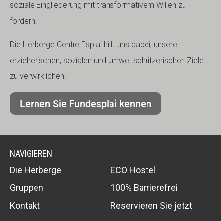
soziale Eingliederung mit transformativem Willen zu
fördern.
Die Herberge Centre Esplai hilft uns dabei, unsere
erzieherischen, sozialen und umweltschützerischen Ziele
zu verwirklichen.
Lernen Sie Fundesplai kennen
NAVIGIEREN
Die Herberge
ECO Hostel
Gruppen
100% Barrierefrei
Kontakt
Reservieren Sie jetzt