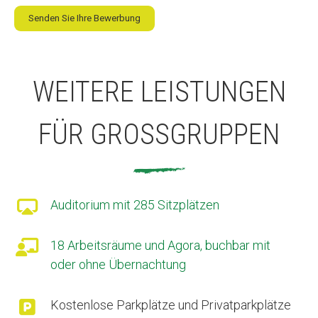
Senden Sie Ihre Bewerbung
WEITERE LEISTUNGEN
FÜR GROSSGRUPPEN

Auditorium mit 285 Sitzplätzen

18 Arbeitsräume und Agora, buchbar mit
oder ohne Übernachtung

Kostenlose Parkplätze und Privatparkplätze