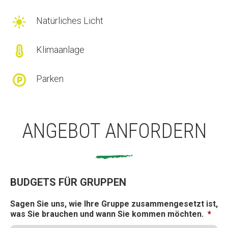

Natürliches Licht

Klimaanlage

Parken
ANGEBOT ANFORDERN
BUDGETS FÜR GRUPPEN
Sagen Sie uns, wie Ihre Gruppe zusammengesetzt ist,
was Sie brauchen und wann Sie kommen möchten.
*