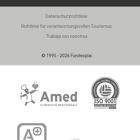
Datenschutzrichtlinie
Richtlinie für verantwortungsvollen Tourismus
Trabaja con nosotros
© 1995 - 2026 Fundesplai