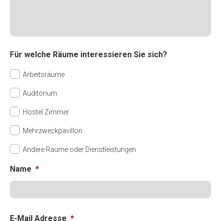
Für welche Räume interessieren Sie sich?
Arbeitsräume
Auditorium
Hostel Zimmer
Mehrzweckpavillon
Andere Räume oder Dienstleistungen
Name
*
Vo
E-Mail Adresse
*