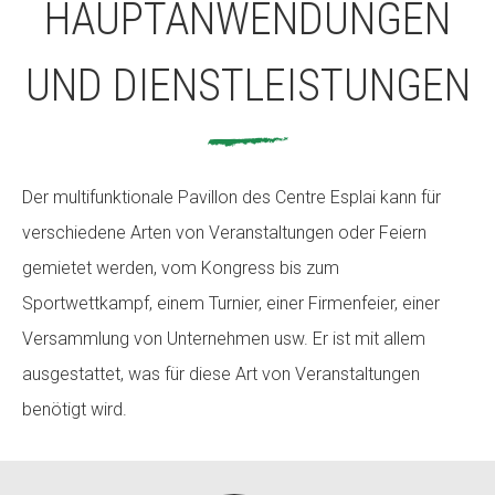
HAUPTANWENDUNGEN
UND DIENSTLEISTUNGEN
Der multifunktionale Pavillon des Centre Esplai kann für
verschiedene Arten von Veranstaltungen oder Feiern
gemietet werden, vom Kongress bis zum
Sportwettkampf, einem Turnier, einer Firmenfeier, einer
Versammlung von Unternehmen usw. Er ist mit allem
ausgestattet, was für diese Art von Veranstaltungen
benötigt wird.