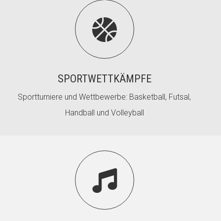

SPORTWETTKÄMPFE
Sportturniere und Wettbewerbe: Basketball, Futsal,
Handball und Volleyball
