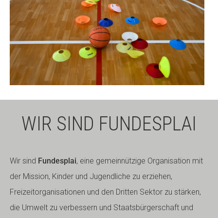
WIR SIND FUNDESPLAI
Wir sind
Fundesplai
, eine gemeinnützige Organisation mit
der Mission, Kinder und Jugendliche zu erziehen,
Freizeitorganisationen und den Dritten Sektor zu stärken,
die Umwelt zu verbessern und Staatsbürgerschaft und