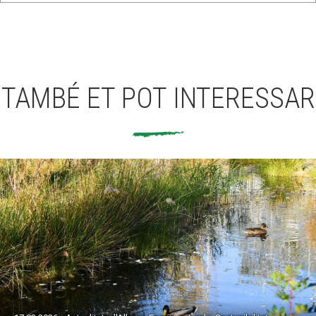
TAMBÉ ET POT INTERESSAR