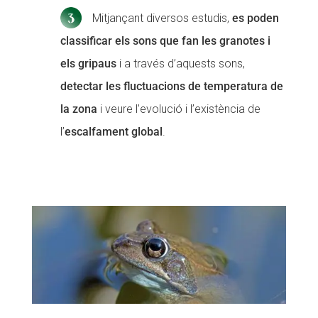
Mitjançant diversos estudis,
es poden
classificar els sons que fan les granotes i
els gripaus
i a través d’aquests sons,
detectar les fluctuacions de temperatura de
la zona
i veure l’evolució i l’existència de
l’
escalfament global
.