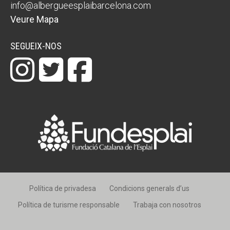
info@albergueesplaibarcelona.com
Veure Mapa
SEGUEIX-NOS
Política de privadesa
Condicions generals d’us
Política de turisme responsable
Trabaja con nosotros