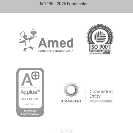
© 1995 - 2026 Fundesplai