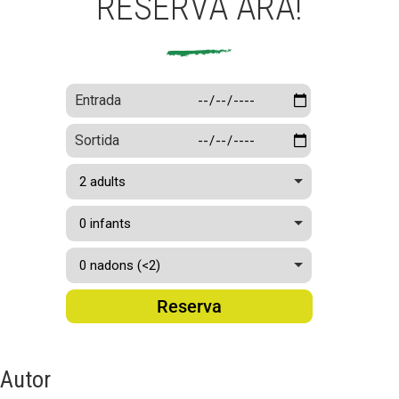
RESERVA ARA!
Entrada
Sortida
Reserva
Autor