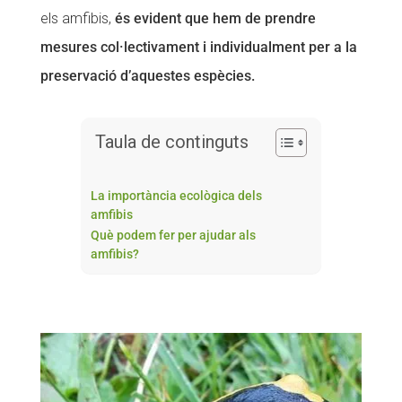
els amfibis,
és evident que hem de prendre
mesures col·lectivament i individualment per a la
preservació d’aquestes espècies.
Taula de continguts
La importància ecològica dels
amfibis
Què podem fer per ajudar als
amfibis?