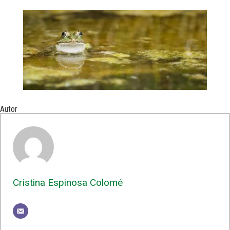
Autor
Cristina Espinosa Colomé