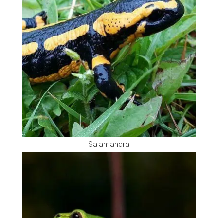
Salamandra