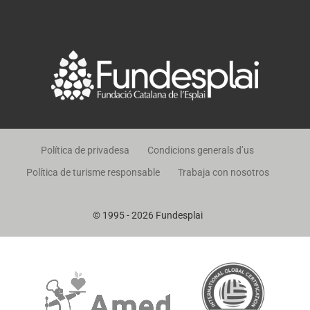
Política de privadesa
Condicions generals d’us
Política de turisme responsable
Trabaja con nosotros
© 1995 - 2026 Fundesplai