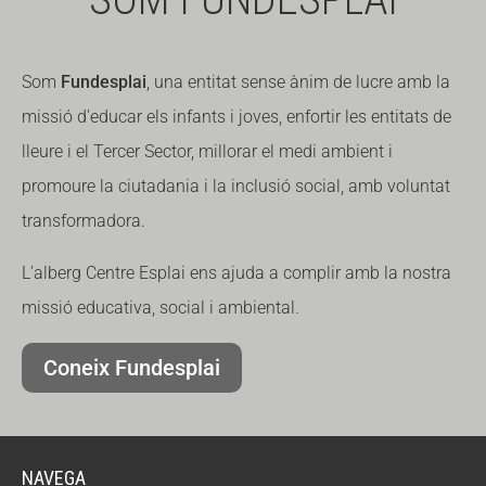
Som
Fundesplai
, una entitat sense ànim de lucre amb la
missió d'educar els infants i joves, enfortir les entitats de
lleure i el Tercer Sector, millorar el medi ambient i
promoure la ciutadania i la inclusió social, amb voluntat
transformadora.
L’alberg Centre Esplai ens ajuda a complir amb la nostra
missió educativa, social i ambiental.
Coneix Fundesplai
NAVEGA