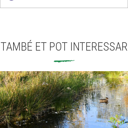
TAMBÉ ET POT INTERESSAR