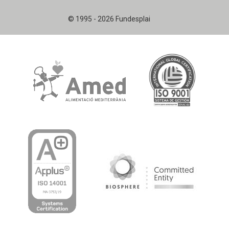
© 1995 - 2026 Fundesplai