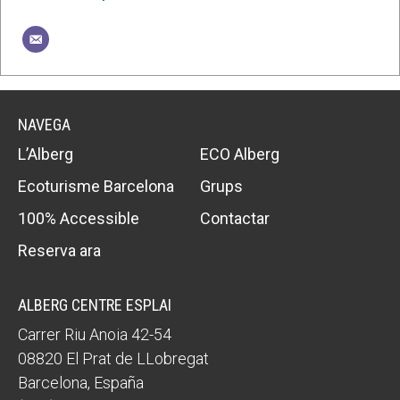
NAVEGA
L’Alberg
ECO Alberg
Ecoturisme Barcelona
Grups
100% Accessible
Contactar
Reserva ara
ALBERG CENTRE ESPLAI
Carrer Riu Anoia 42-54
08820
El Prat de LLobregat
Barcelona
,
España