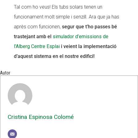
Tal com ho veus! Els tubs solars tenen un
funcionament molt simple i senzill. Ara que ja has
après com funcionen,
segur que t’ho passes bé
trastejant amb el
simulador d’emissions de
l’Alberg Centre Esplai
i veient la implementació
d’aquest sistema en el nostre edifici!
Autor
Cristina Espinosa Colomé