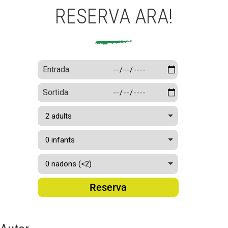
RESERVA ARA!
Entrada
Sortida
Reserva