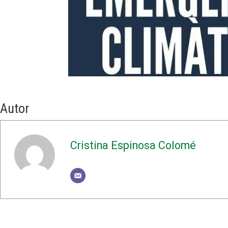
Autor
Cristina Espinosa Colomé