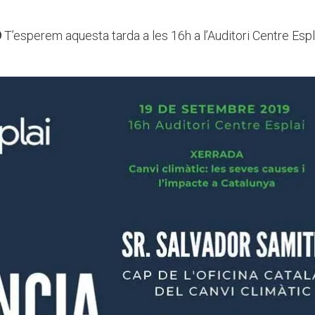
T’esperem aquesta tarda a les 16h a l’Auditori Centre Espl