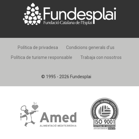
Política de privadesa
Condicions generals d’us
Política de turisme responsable
Trabaja con nosotros
© 1995 - 2026 Fundesplai