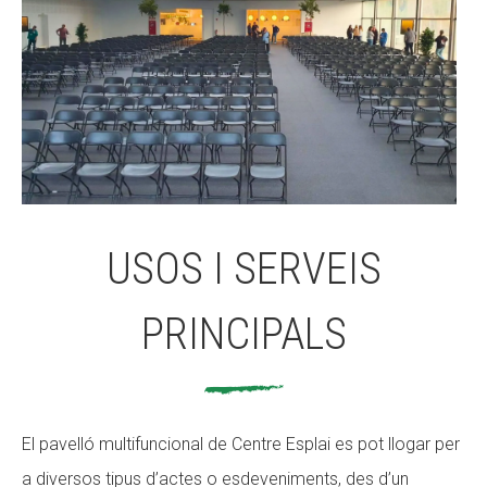
USOS I SERVEIS
PRINCIPALS
El pavelló multifuncional de Centre Esplai es pot llogar per
a diversos tipus d’actes o esdeveniments, des d’un