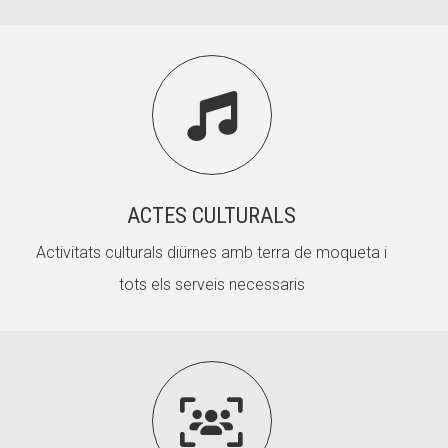

ACTES CULTURALS
Activitats culturals diürnes amb terra de moqueta i
tots els serveis necessaris
