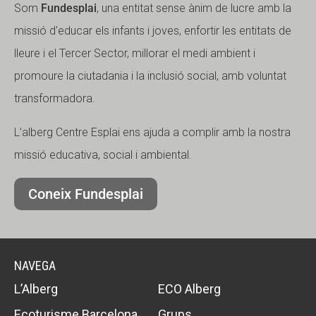
Som
Fundesplai
, una entitat sense ànim de lucre amb la
missió d'educar els infants i joves, enfortir les entitats de
lleure i el Tercer Sector, millorar el medi ambient i
promoure la ciutadania i la inclusió social, amb voluntat
transformadora.
L’alberg Centre Esplai ens ajuda a complir amb la nostra
missió educativa, social i ambiental.
Coneix Fundesplai
NAVEGA
L’Alberg
ECO Alberg
Ecoturisme Barcelona
Grups