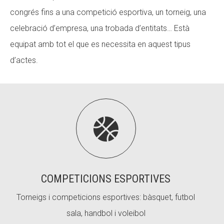
congrés fins a una competició esportiva, un torneig, una
celebració d’empresa, una trobada d’entitats… Està
equipat amb tot el que es necessita en aquest tipus
d’actes.

COMPETICIONS ESPORTIVES
Torneigs i competicions esportives: bàsquet, futbol
sala, handbol i voleibol