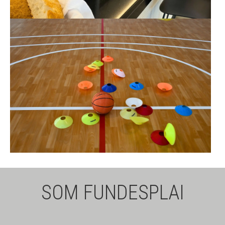
SOM FUNDESPLAI