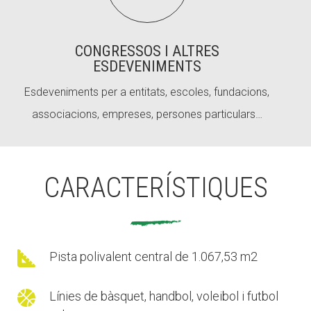
CONGRESSOS I ALTRES
ESDEVENIMENTS
Esdeveniments per a entitats, escoles, fundacions,
associacions, empreses, persones particulars…
CARACTERÍSTIQUES

Pista polivalent central de 1.067,53 m2

Línies de bàsquet, handbol, voleibol i futbol