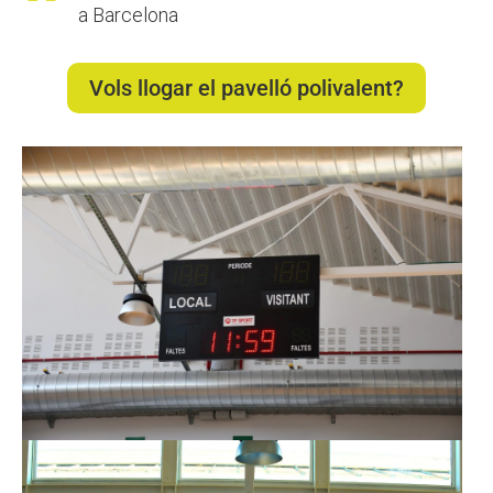
a Barcelona
Vols llogar el pavelló polivalent?