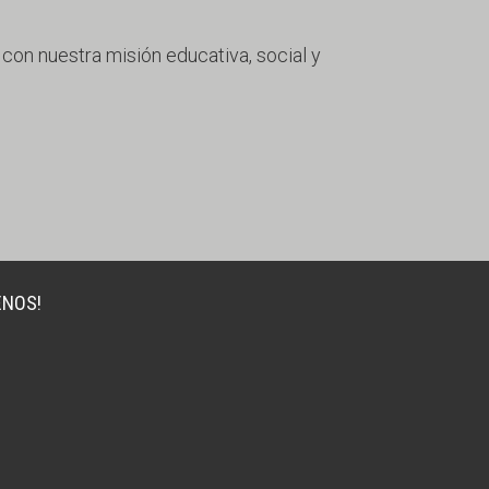
 con nuestra misión educativa, social y
ENOS!