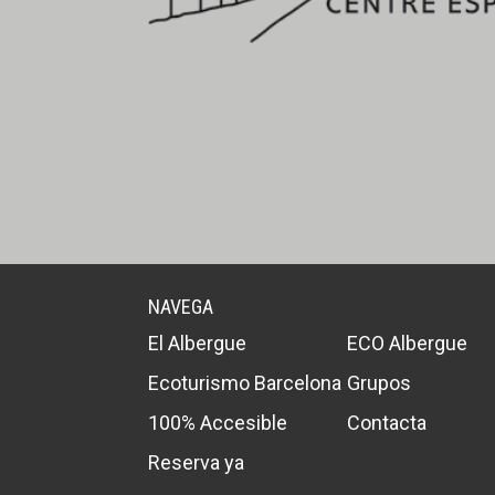
NAVEGA
El Albergue
ECO Albergue
Ecoturismo Barcelona
Grupos
100% Accesible
Contacta
Reserva ya