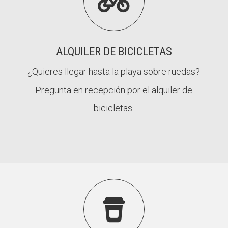

ALQUILER DE BICICLETAS
¿Quieres llegar hasta la playa sobre ruedas?
Pregunta en recepción por el alquiler de
bicicletas.
