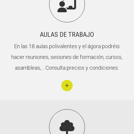

AULAS DE TRABAJO
En las 18 aulas polivalentes y el ágora podréis
hacer reuniones, sesiones de formación, cursos,
asambleas,… Consulta precios y condiciones.
