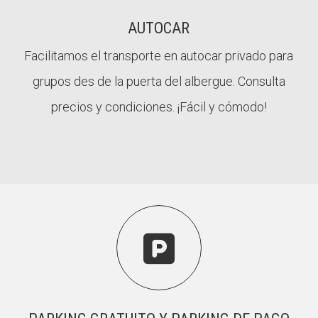
AUTOCAR
Facilitamos el transporte en autocar privado para
grupos des de la puerta del albergue. Consulta
precios y condiciones. ¡Fácil y cómodo!
