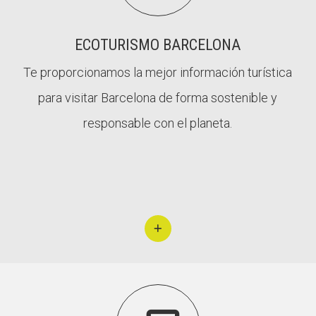
ECOTURISMO BARCELONA
Te proporcionamos la mejor información turística
para visitar Barcelona de forma sostenible y
responsable con el planeta.