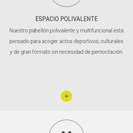
ESPACIO POLIVALENTE
Nuestro pabellón polivalente y multifuncional está
pensado para acoger actos deportivos, culturales
y de gran formato sin necesidad de pernoctación.