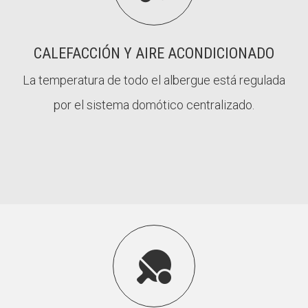
CALEFACCIÓN Y AIRE ACONDICIONADO
La temperatura de todo el albergue está regulada
por el sistema domótico centralizado.
