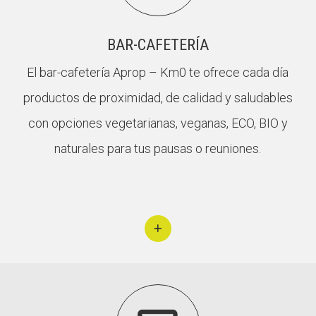
BAR-CAFETERÍA
El bar-cafetería Aprop – Km0 te ofrece cada día
productos de proximidad, de calidad y saludables
con opciones vegetarianas, veganas, ECO, BIO y
naturales para tus pausas o reuniones.