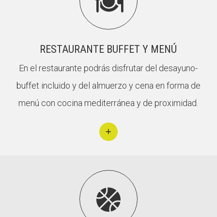

RESTAURANTE BUFFET Y MENÚ
En el restaurante podrás disfrutar del desayuno-
buffet incluido y del almuerzo y cena en forma de
menú con cocina mediterránea y de proximidad.
