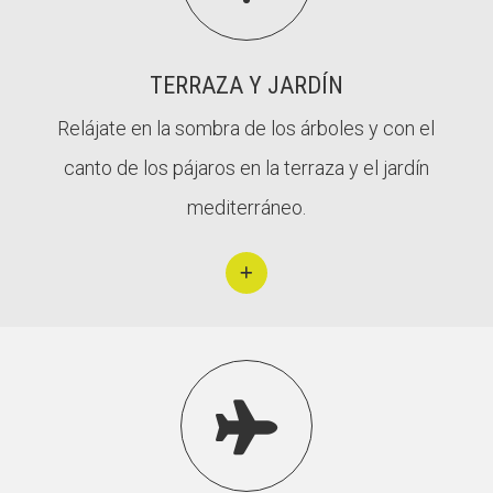
TERRAZA Y JARDÍN
Relájate en la sombra de los árboles y con el
canto de los pájaros en la terraza y el jardín
mediterráneo.
