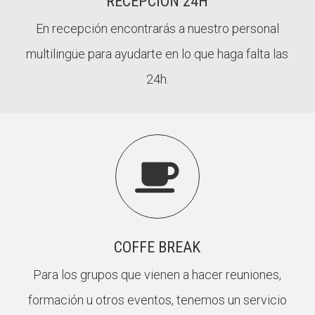
RECEPCIÓN 24H
En recepción encontrarás a nuestro personal
multilingüe para ayudarte en lo que haga falta las
24h.

COFFE BREAK
Para los grupos que vienen a hacer reuniones,
formación u otros eventos, tenemos un servicio