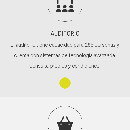

AUDITORIO
El auditorio tiene capacidad para 285 personas y
cuenta con sistemas de tecnología avanzada.
Consulta precios y condiciones.
