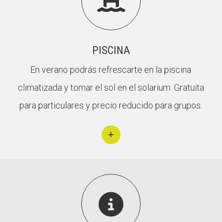

PISCINA
En verano podrás refrescarte en la piscina
climatizada y tomar el sol en el solarium. Gratuita
para particulares y precio reducido para grupos.
