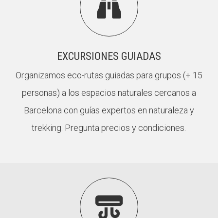

EXCURSIONES GUIADAS
Organizamos eco-rutas guiadas para grupos (+ 15
personas) a los espacios naturales cercanos a
Barcelona con guías expertos en naturaleza y
trekking. Pregunta precios y condiciones.
