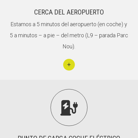
CERCA DEL AEROPUERTO
Estamos a 5 minutos del aeropuerto (en coche) y
5 a minutos – a pie – del metro (L9 – parada Parc
Nou).
