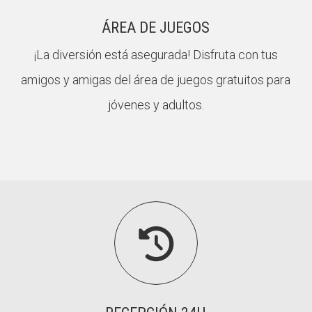
ÁREA DE JUEGOS
¡La diversión está asegurada! Disfruta con tus
amigos y amigas del área de juegos gratuitos para
jóvenes y adultos.
