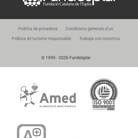
Política de privadesa
Condicions generals d’us
Política de turisme responsable
Trabaja con nosotros
© 1995 - 2026 Fundesplai