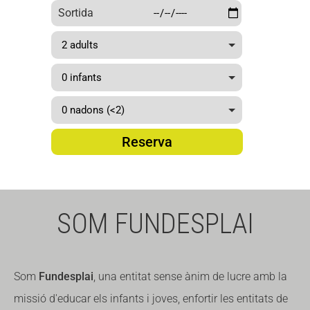
Sortida
casa
Reserva
SOM FUNDESPLAI
Som
Fundesplai
, una entitat sense ànim de lucre amb la
missió d'educar els infants i joves, enfortir les entitats de