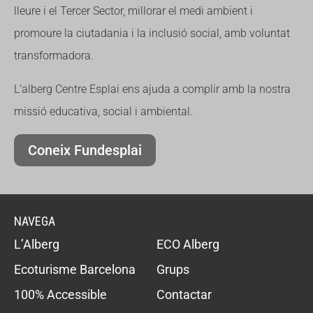
lleure i el Tercer Sector, millorar el medi ambient i
promoure la ciutadania i la inclusió social, amb voluntat
transformadora.
L’alberg Centre Esplai ens ajuda a complir amb la nostra
missió educativa, social i ambiental.
Coneix Fundesplai
NAVEGA
L’Alberg
ECO Alberg
Ecoturisme Barcelona
Grups
100% Accessible
Contactar