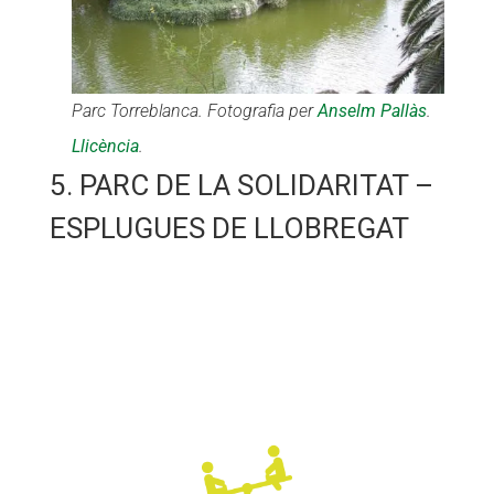
Parc Torreblanca. Fotografia per
Anselm Pallàs
.
Llicència
.
5. PARC DE LA SOLIDARITAT –
ESPLUGUES DE LLOBREGAT