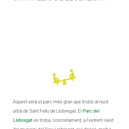
Aquest serà el parc més gran que trobis al nucli
urbà de Sant Feliu de Llobregat. El
Parc del
Llobregat
es troba, concretament, a l’extrem oest