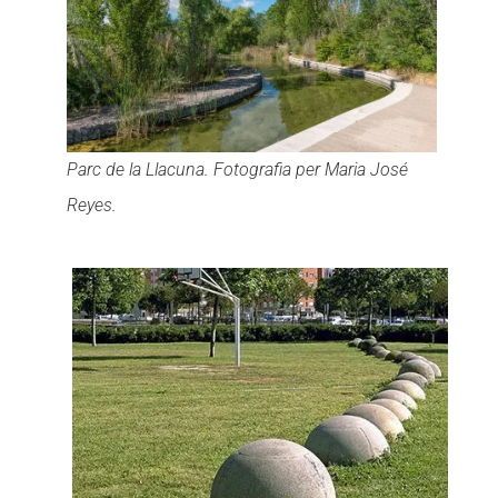
Parc de la Llacuna. Fotografia per Maria José
Reyes.