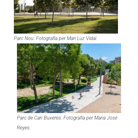
Parc Nou. Fotografia per Mari Luz Vidal.
Parc de Can Buxeres. Fotografia per Maria José
Reyes.