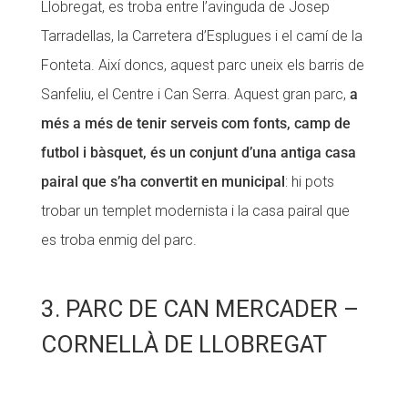
Llobregat, es troba entre l’avinguda de Josep
Tarradellas, la Carretera d’Esplugues i el camí de la
Fonteta. Així doncs, aquest parc uneix els barris de
Sanfeliu, el Centre i Can Serra. Aquest gran parc,
a
més a més de tenir serveis com fonts, camp de
futbol i bàsquet, és un conjunt d’una antiga casa
pairal que s’ha convertit en municipal
: hi pots
trobar un templet modernista i la casa pairal que
es troba enmig del parc.
3. PARC DE CAN MERCADER –
CORNELLÀ DE LLOBREGAT