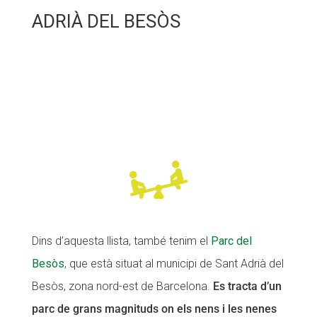
ADRIÀ DEL BESÒS
Dins d’aquesta llista, també tenim el
Parc del
Besòs
, que està situat al municipi de Sant Adrià del
Besòs, zona nord-est de Barcelona.
Es tracta d’un
parc de grans magnituds on els nens i les nenes