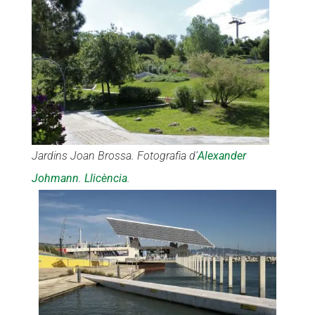
Jardins Joan Brossa. Fotografia d’
Alexander
Johmann
.
Llicència
.