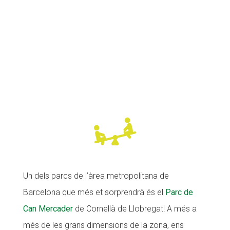
Un dels parcs de l’àrea metropolitana de
Barcelona que més et sorprendrà és el
Parc de
Can Mercader
de Cornellà de Llobregat! A més a
més de les grans dimensions de la zona, ens