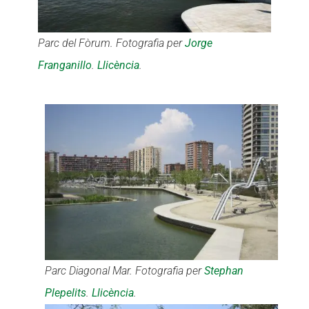
Parc del Fòrum. Fotografia per
Jorge
Franganillo
.
Llicència
.
Parc Diagonal Mar. Fotografia per
Stephan
Plepelits
.
Llicència
.