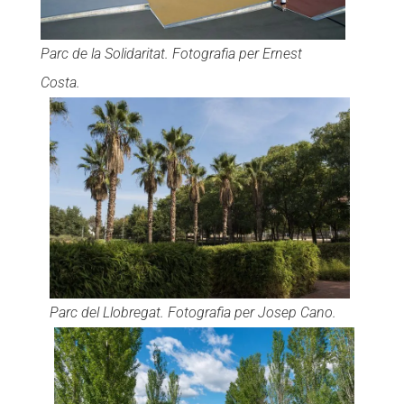
Parc de la Solidaritat. Fotografia per Ernest
Costa.
Parc del Llobregat. Fotografia per Josep Cano.