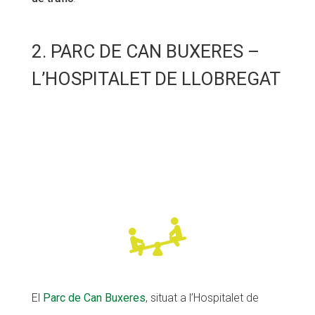
2. PARC DE CAN BUXERES –
L’HOSPITALET DE LLOBREGAT
El
Parc de Can Buxeres
, situat a l’Hospitalet de