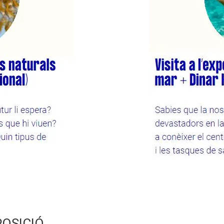
POSICIÓ