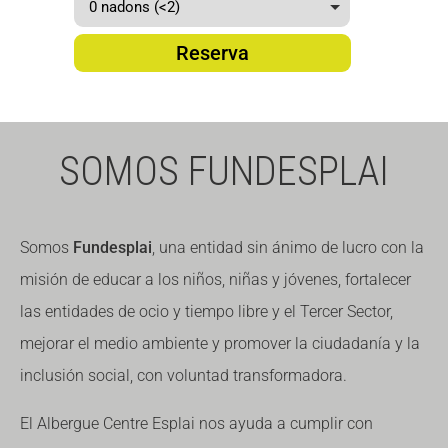
Reserva
SOMOS FUNDESPLAI
Somos
Fundesplai
, una entidad sin ánimo de lucro con la
misión de educar a los niños, niñas y jóvenes, fortalecer
las entidades de ocio y tiempo libre y el Tercer Sector,
mejorar el medio ambiente y promover la ciudadanía y la
inclusión social, con voluntad transformadora.
El Albergue Centre Esplai nos ayuda a cumplir con