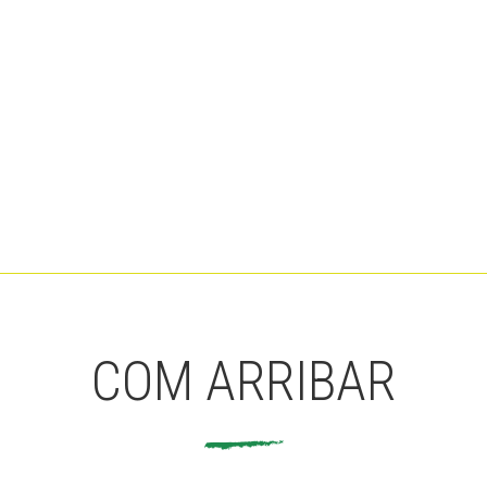
COM ARRIBAR