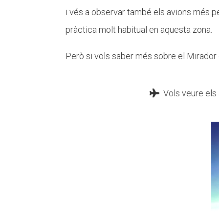
i vés a observar també els avions més pet
pràctica molt habitual en aquesta zona.
Però si vols saber més sobre el Mirador
Vols veure els 