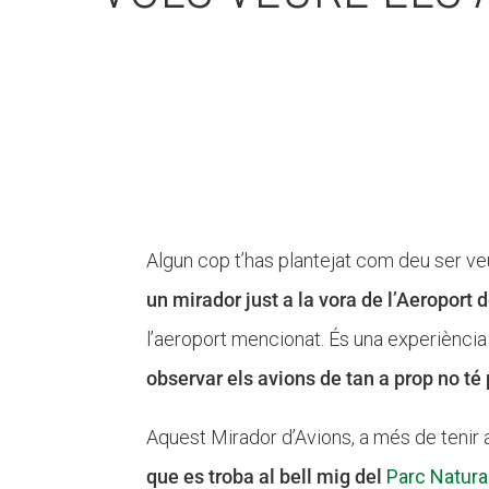
Algun cop t’has plantejat com deu ser ve
un mirador just a la vora de l’Aeroport 
l’aeroport mencionat. És una experiència 
observar els avions de tan a prop no té 
Aquest Mirador d’Avions, a més de tenir
que es troba al bell mig del
Parc Natural