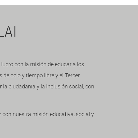
LAI
 lucro con la misión de educar a los
s de ocio y tiempo libre y el Tercer
la ciudadanía y la inclusión social, con
 con nuestra misión educativa, social y