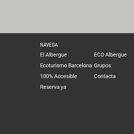
NAVEGA
El Albergue
ECO Albergue
Ecoturismo Barcelona
Grupos
100% Accesible
Contacta
Reserva ya