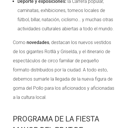
Deporte y exposiciones:
la Carrera popular,
caminatas, exhibiciones, torneos locales de
fútbol, ​​billar, natación, ciclismo… y muchas otras
actividades culturales abiertas a todo el mundo.
Como
novedades
, destacan los nuevos vestidos
de los gigantes Rotllà y Griselda, y el itinerario de
espectáculos de circo familiar de pequeño
formato distribuidos por la ciudad. A todo esto,
debemos sumarle la llegada de la nueva figura de
goma del Pollo para los aficionados y aficionadas
a la cultura local.
PROGRAMA DE LA FIESTA