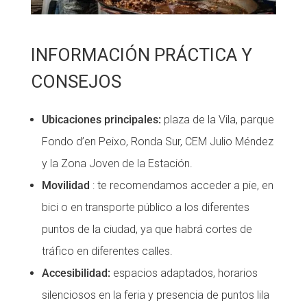
INFORMACIÓN PRÁCTICA Y
CONSEJOS
Ubicaciones principales:
plaza de la Vila, parque
Fondo d’en Peixo, Ronda Sur, CEM Julio Méndez
y la Zona Joven de la Estación.
Movilidad
: te recomendamos acceder a pie, en
bici o en transporte público a los diferentes
puntos de la ciudad, ya que habrá cortes de
tráfico en diferentes calles.
Accesibilidad:
espacios adaptados, horarios
silenciosos en la feria y presencia de puntos lila