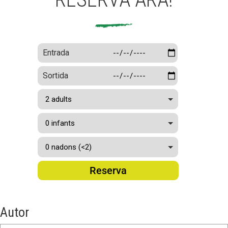
Entrada
Sortida
Reserva
Autor