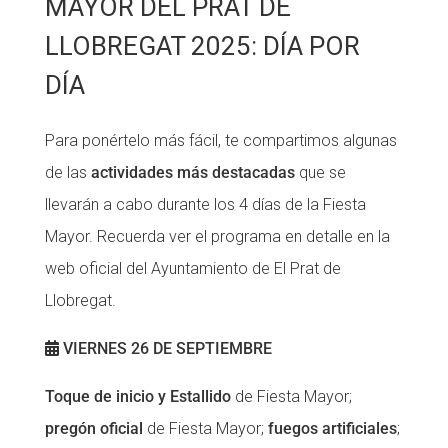
MAYOR DEL PRAT DE
LLOBREGAT 2025: DÍA POR
DÍA
Para ponértelo más fácil, te compartimos algunas
de las
actividades más destacadas
que se
llevarán a cabo durante los 4 días de la Fiesta
Mayor. Recuerda ver el programa en detalle en la
web oficial del Ayuntamiento de El Prat de
Llobregat.
VIERNES 26 DE SEPTIEMBRE
Toque de inicio y Estallido
de Fiesta Mayor;
pregón oficial
de Fiesta Mayor;
fuegos artificiales
;