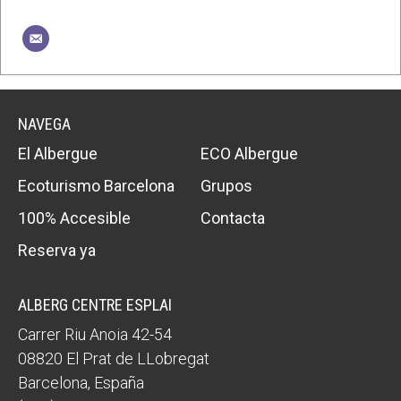
NAVEGA
El Albergue
ECO Albergue
Ecoturismo Barcelona
Grupos
100% Accesible
Contacta
Reserva ya
ALBERG CENTRE ESPLAI
Carrer Riu Anoia 42-54
08820
El Prat de LLobregat
Barcelona
,
España