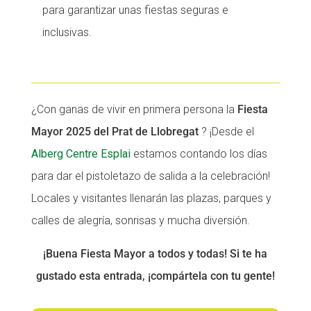
para garantizar unas fiestas seguras e
inclusivas.
¿Con ganas de vivir en primera persona la
Fiesta
Mayor 2025 del Prat de Llobregat
? ¡Desde el
Alberg Centre Esplai
estamos contando los días
para dar el pistoletazo de salida a la celebración!
Locales y visitantes llenarán las plazas, parques y
calles de alegría, sonrisas y mucha diversión.
¡Buena Fiesta Mayor a todos y todas! Si te ha
gustado esta entrada, ¡compártela con tu gente!