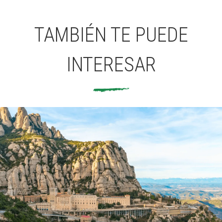
TAMBIÉN TE PUEDE
INTERESAR