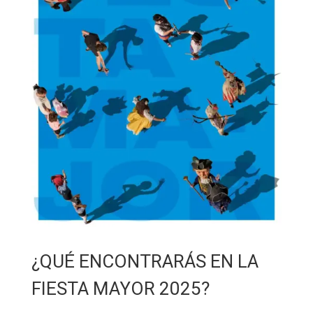
¿QUÉ ENCONTRARÁS EN LA
FIESTA MAYOR 2025?