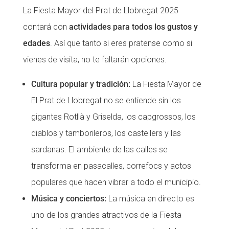
La Fiesta Mayor del Prat de Llobregat 2025
contará con
actividades para todos los gustos y
edades
. Así que tanto si eres pratense como si
vienes de visita, no te faltarán opciones.
Cultura popular y tradición:
La Fiesta Mayor de
El Prat de Llobregat no se entiende sin los
gigantes Rotllà y Griselda, los capgrossos, los
diablos y tamborileros, los castellers y las
sardanas. El ambiente de las calles se
transforma en pasacalles, correfocs y actos
populares que hacen vibrar a todo el municipio.
Música y conciertos:
La música en directo es
uno de los grandes atractivos de la Fiesta