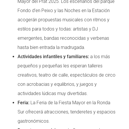
Mayor del Prat 2025. Los escenarios del parque
Fondo d’en Peixo y las Noches en la Estación
acogerán propuestas musicales con ritmos y
estilos para todos y todas: artistas y DJ
emergentes, bandas reconocidas y verbenas
hasta bien entrada la madrugada.
Actividades infantiles y familiares:
a los más
pequeños y pequeñas les esperan talleres
creativos, teatro de calle, espectáculos de circo
con acrobacias y equilibrios, y juegos y
actividades lúdicas muy divertidas.
Feria:
La Feria de la Fiesta Mayor en la Ronda
Sur ofrecerá atracciones, tenderetes y espacios
gastronómicos.