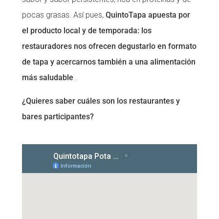
pocas grasas. Así pues,
QuintoTapa apuesta por
el producto local y de temporada: los
restauradores nos ofrecen degustarlo en formato
de tapa y acercarnos también a una alimentación
más saludable
.
¿Quieres saber cuáles son los restaurantes y
bares participantes?