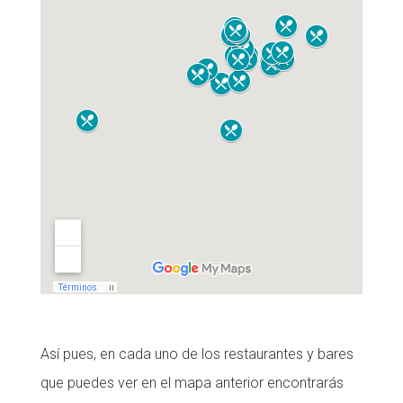
Así pues, en cada uno de los restaurantes y bares
que puedes ver en el mapa anterior encontrarás