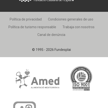
Política de privacidad
Condiciones generales de uso
Política de turismo responsable
Trabaja con nosotros
Canal de denúncia
© 1995 - 2026 Fundesplai