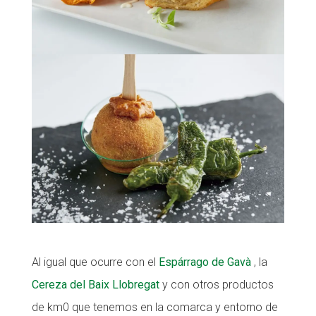
Al igual que ocurre con el
Espárrago de Gavà
, la
Cereza del Baix Llobregat
y con otros productos
de km0 que tenemos en la comarca y entorno de