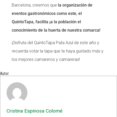
Barcelona, ​​creemos que
la organización de
eventos gastronómicos como este, el
QuintoTapa, facilita ¡a la población el
conocimiento de la huerta de nuestra comarca!
¡Disfruta del QuintoTapa Pata Azul de este año y
recuerda votar la tapa que te haya gustado más y
los mejores camareros y camareras!
Autor
Cristina Espinosa Colomé