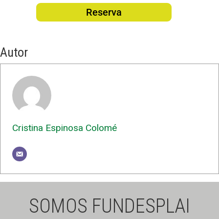
Reserva
Autor
Cristina Espinosa Colomé
SOMOS FUNDESPLAI