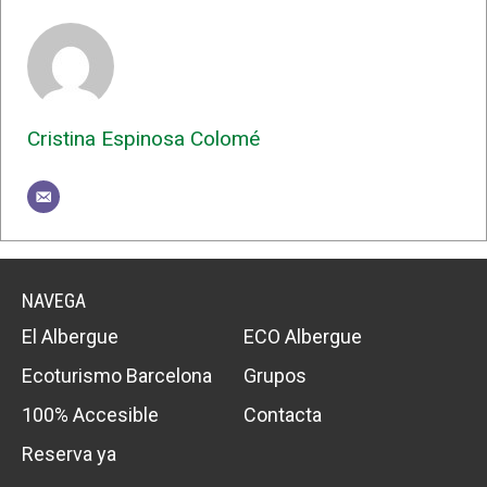
Cristina Espinosa Colomé
NAVEGA
El Albergue
ECO Albergue
Ecoturismo Barcelona
Grupos
100% Accesible
Contacta
Reserva ya