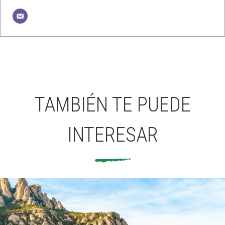
TAMBIÉN TE PUEDE
INTERESAR