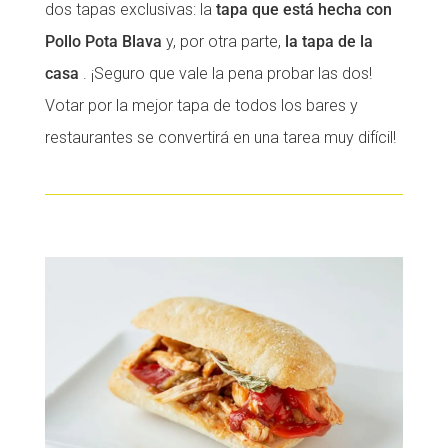
dos tapas exclusivas: la
tapa que está hecha con
Pollo Pota Blava
y, por otra parte,
la tapa de la
casa
. ¡Seguro que vale la pena probar las dos!
Votar por la mejor tapa de todos los bares y
restaurantes se convertirá en una tarea muy difícil!