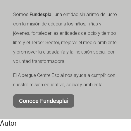
Somos
Fundesplai
, una entidad sin ánimo de lucro
con la misión de educar a los niños, niñas y
jóvenes, fortalecer las entidades de ocio y tiempo
libre y el Tercer Sector, mejorar el medio ambiente
y promover la ciudadanía y la inclusión social, con
voluntad transformadora.
El Albergue Centre Esplai nos ayuda a cumplir con
nuestra misión educativa, social y ambiental.
Conoce Fundesplai
Autor