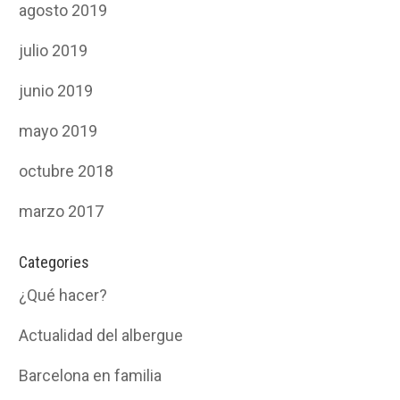
agosto 2019
julio 2019
junio 2019
mayo 2019
octubre 2018
marzo 2017
Categories
¿Qué hacer?
Actualidad del albergue
Barcelona en familia