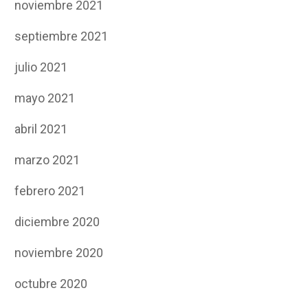
noviembre 2021
septiembre 2021
julio 2021
mayo 2021
abril 2021
marzo 2021
febrero 2021
diciembre 2020
noviembre 2020
octubre 2020