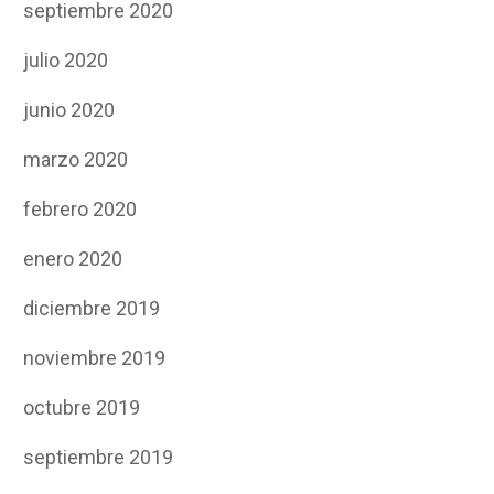
septiembre 2020
julio 2020
junio 2020
marzo 2020
febrero 2020
enero 2020
diciembre 2019
noviembre 2019
octubre 2019
septiembre 2019