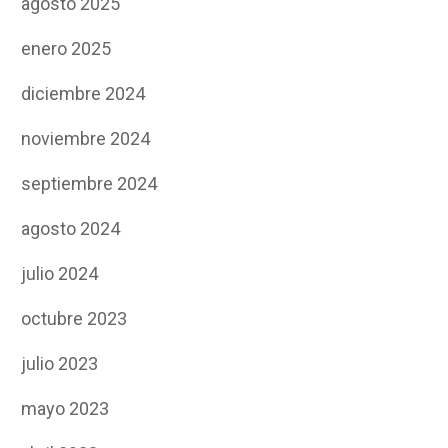
agosto 2025
enero 2025
diciembre 2024
noviembre 2024
septiembre 2024
agosto 2024
julio 2024
octubre 2023
julio 2023
mayo 2023