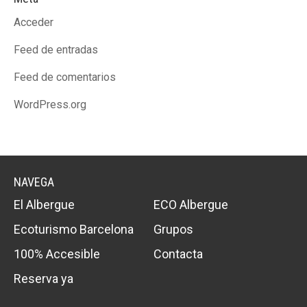
Acceder
Feed de entradas
Feed de comentarios
WordPress.org
NAVEGA
El Albergue
ECO Albergue
Ecoturismo Barcelona
Grupos
100% Accesible
Contacta
Reserva ya