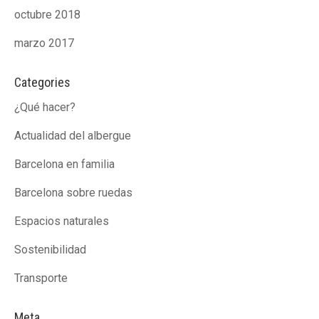
octubre 2018
marzo 2017
Categories
¿Qué hacer?
Actualidad del albergue
Barcelona en familia
Barcelona sobre ruedas
Espacios naturales
Sostenibilidad
Transporte
Meta