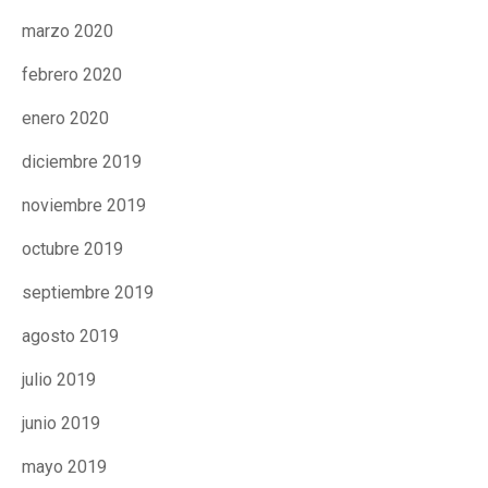
marzo 2020
febrero 2020
enero 2020
diciembre 2019
noviembre 2019
octubre 2019
septiembre 2019
agosto 2019
julio 2019
junio 2019
mayo 2019