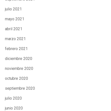
julio 2021
mayo 2021
abril 2021
marzo 2021
febrero 2021
diciembre 2020
noviembre 2020
octubre 2020
septiembre 2020
julio 2020
junio 2020