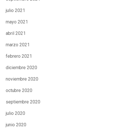
julio 2021
mayo 2021
abril 2021
marzo 2021
febrero 2021
diciembre 2020
noviembre 2020
octubre 2020
septiembre 2020
julio 2020
junio 2020