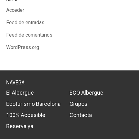
Acceder
Feed de entradas
Feed de comentarios
WordPress.org
NAVEGA
El Albergue
ECO Albergue
Ecoturismo Barcelona
Grupos
100% Accesible
Contacta
Reserva ya