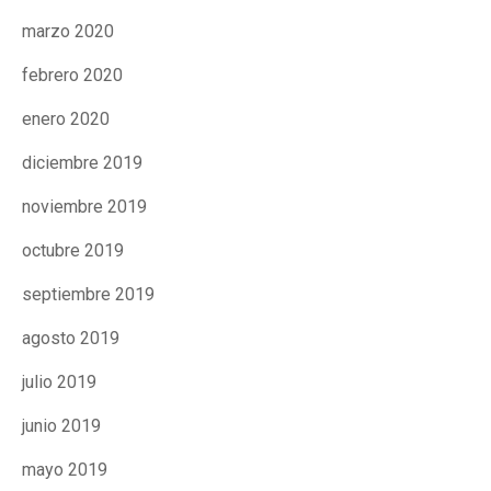
marzo 2020
febrero 2020
enero 2020
diciembre 2019
noviembre 2019
octubre 2019
septiembre 2019
agosto 2019
julio 2019
junio 2019
mayo 2019