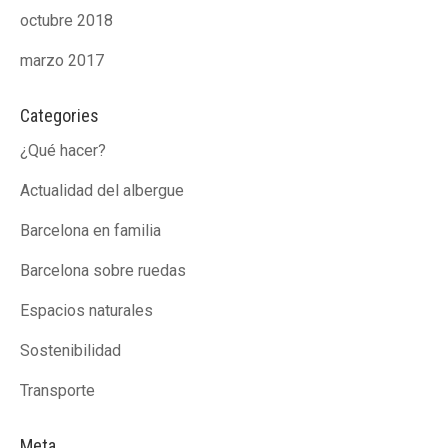
octubre 2018
marzo 2017
Categories
¿Qué hacer?
Actualidad del albergue
Barcelona en familia
Barcelona sobre ruedas
Espacios naturales
Sostenibilidad
Transporte
Meta