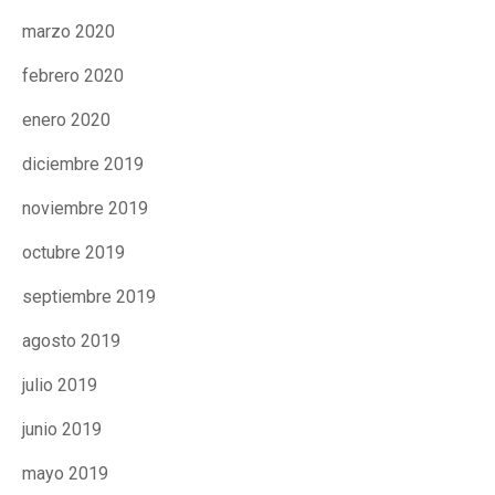
marzo 2020
febrero 2020
enero 2020
diciembre 2019
noviembre 2019
octubre 2019
septiembre 2019
agosto 2019
julio 2019
junio 2019
mayo 2019