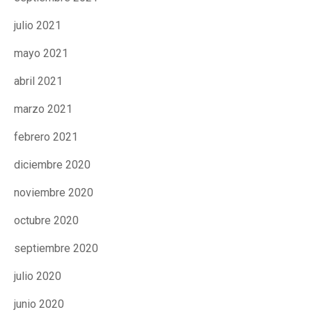
julio 2021
mayo 2021
abril 2021
marzo 2021
febrero 2021
diciembre 2020
noviembre 2020
octubre 2020
septiembre 2020
julio 2020
junio 2020