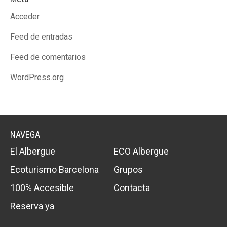
Acceder
Feed de entradas
Feed de comentarios
WordPress.org
NAVEGA
El Albergue
ECO Albergue
Ecoturismo Barcelona
Grupos
100% Accesible
Contacta
Reserva ya