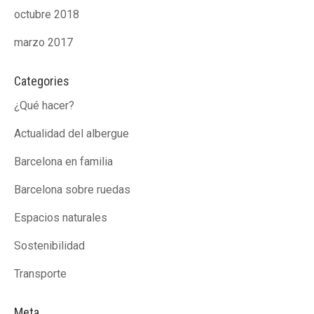
octubre 2018
marzo 2017
Categories
¿Qué hacer?
Actualidad del albergue
Barcelona en familia
Barcelona sobre ruedas
Espacios naturales
Sostenibilidad
Transporte
Meta