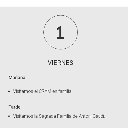
1
VIERNES
Mañana
:
Visitamos el CRAM en familia.
Tarde
:
Visitamos la Sagrada Familia de Antoni Gaudí.