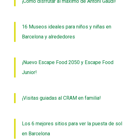
¡Cómo disfrutar al máximo de Antoni Gaudí!
16 Museos ideales para niños y niñas en
Barcelona y alrededores
¡Nuevo Escape Food 2050 y Escape Food
Junior!
¡Visitas guiadas al CRAM en familia!
Los 6 mejores sitios para ver la puesta de sol
en Barcelona