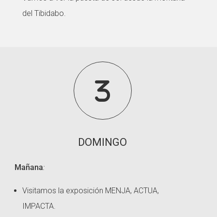
del Tibidabo.
3
DOMINGO
Mañana
:
Visitamos la exposición MENJA, ACTUA,
IMPACTA.