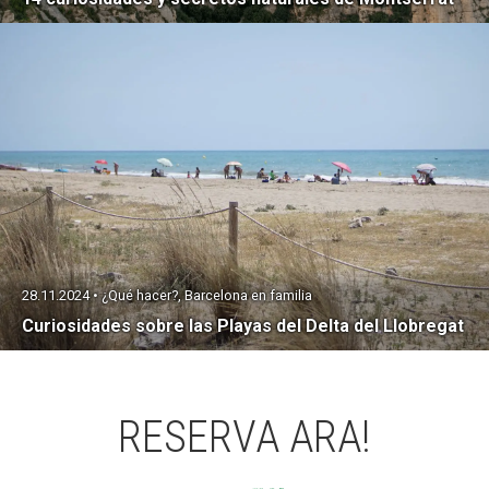
28.11.2024 • ¿Qué hacer?, Barcelona en familia
Curiosidades sobre las Playas del Delta del Llobregat
RESERVA ARA!