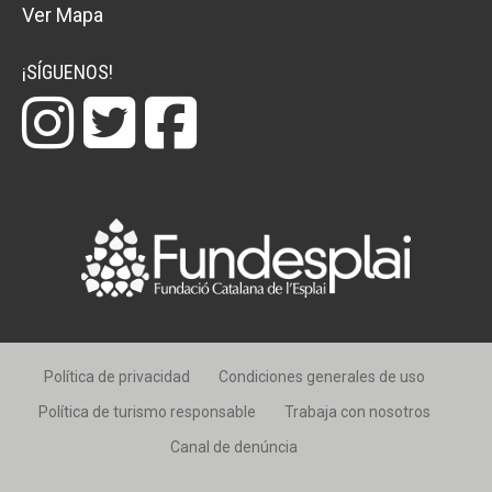
Ver Mapa
¡SÍGUENOS!
Política de privacidad
Condiciones generales de uso
Política de turismo responsable
Trabaja con nosotros
Canal de denúncia