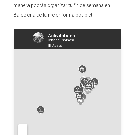
manera podrás organizar tu fin de semana en
Barcelona de la mejor forma posible!