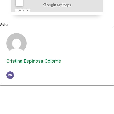
Autor
Cristina Espinosa Colomé