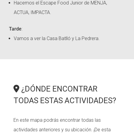
Hacemos el Escape Food Junior de MENJA,
ACTUA, IMPACTA.
Tarde
:
Vamos a ver la Casa Batlló y La Pedrera.
¿DÓNDE ENCONTRAR
TODAS ESTAS ACTIVIDADES?
En este mapa podrás encontrar todas las
actividades anteriores y su ubicación. ¡De esta