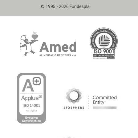
© 1995 - 2026 Fundesplai