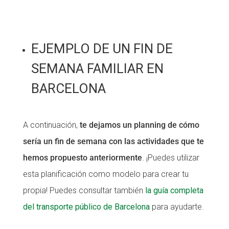
EJEMPLO DE UN FIN DE
SEMANA FAMILIAR EN
BARCELONA
A continuación,
te dejamos un planning de cómo
sería un fin de semana con las actividades que te
hemos propuesto anteriormente
. ¡Puedes utilizar
esta planificación como modelo para crear tu
propia! Puedes consultar también
la guía completa
del transporte público de Barcelona
para ayudarte.