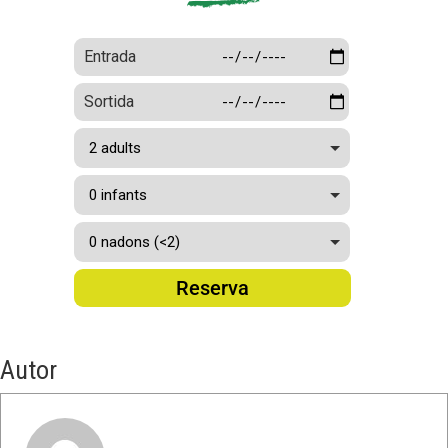
Entrada
Sortida
Reserva
Autor